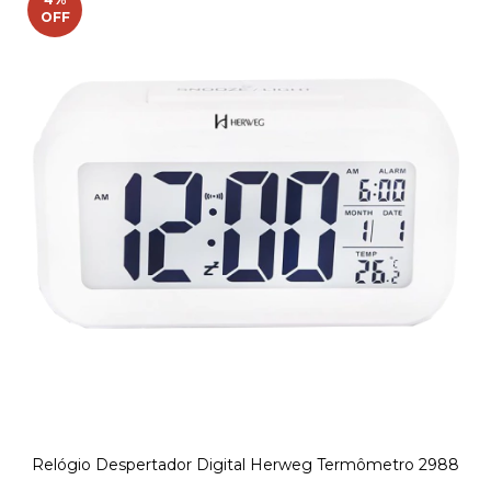
OFF
Relógio Despertador Digital Herweg Termômetro 2988