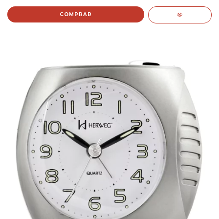
COMPRAR