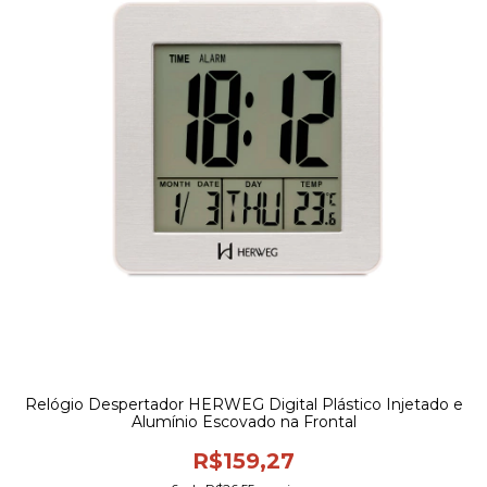
Relógio Despertador HERWEG Digital Plástico Injetado e
Alumínio Escovado na Frontal
R$159,27