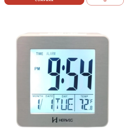
COMPRAR