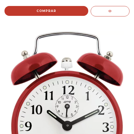
COMPRAR