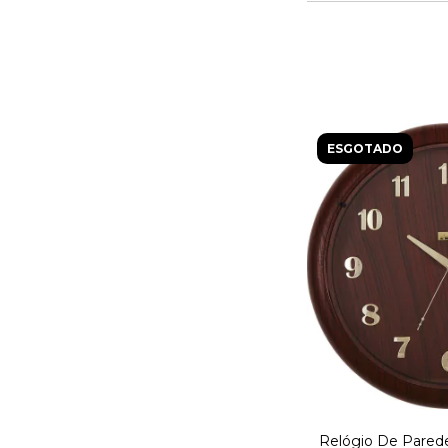
ESGOTADO
Relógio De Pared