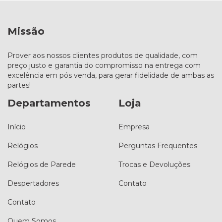
Missão
Prover aos nossos clientes produtos de qualidade, com
preço justo e garantia do compromisso na entrega com
excelência em pós venda, para gerar fidelidade de ambas as
partes!
Departamentos
Loja
Início
Empresa
Relógios
Perguntas Frequentes
Relógios de Parede
Trocas e Devoluções
Despertadores
Contato
Contato
Quem Somos