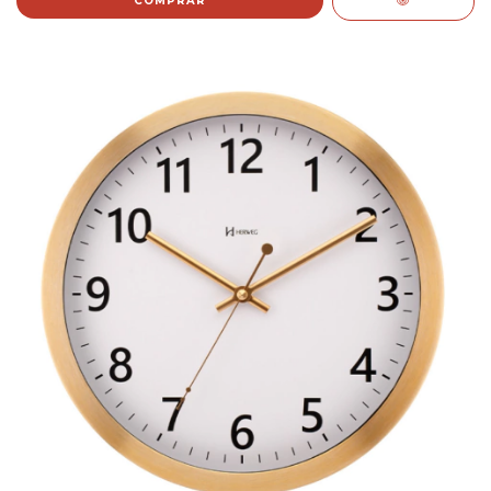
COMPRAR