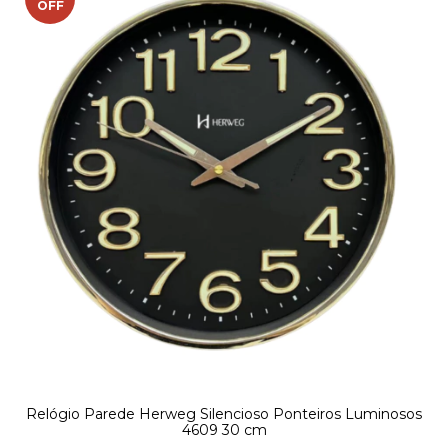
OFF
Relógio Parede Herweg Silencioso Ponteiros Luminosos
4609 30 cm