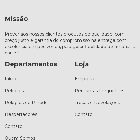
Missão
Prover aos nossos clientes produtos de qualidade, com
preço justo e garantia do compromisso na entrega com
excelência em pós venda, para gerar fidelidade de ambas as
partes!
Departamentos
Loja
Início
Empresa
Relógios
Perguntas Frequentes
Relógios de Parede
Trocas e Devoluções
Despertadores
Contato
Contato
Quem Somos