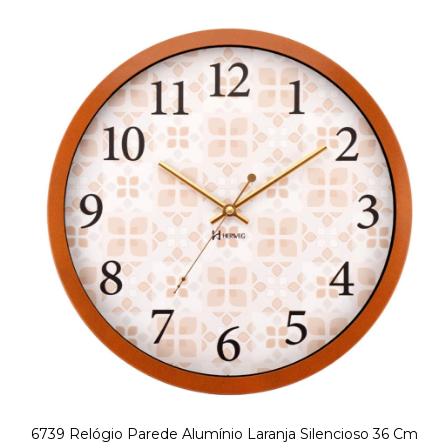
6739 Relógio Parede Alumínio Laranja Silencioso 36 Cm