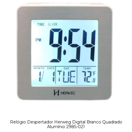
Relógio Despertador Herweg Digital Branco Quadrado
Alumínio 2985-021