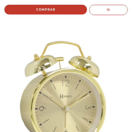
COMPRAR