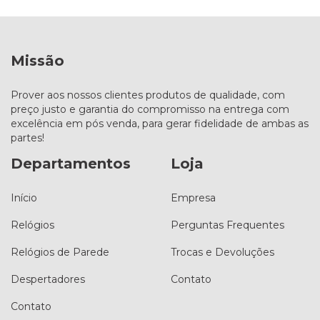
Missão
Prover aos nossos clientes produtos de qualidade, com
preço justo e garantia do compromisso na entrega com
excelência em pós venda, para gerar fidelidade de ambas as
partes!
Departamentos
Loja
Início
Empresa
Relógios
Perguntas Frequentes
Relógios de Parede
Trocas e Devoluções
Despertadores
Contato
Contato