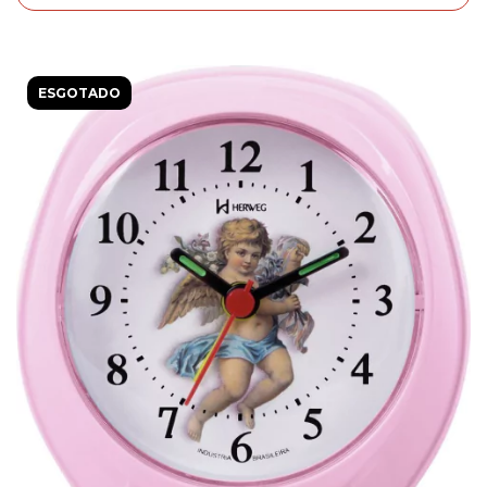
ESGOTADO