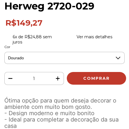
Herweg 2720-029
R$149,27
6
x de
R$24,88
sem
Ver mais detalhes
juros
Cor
Ótima opção para quem deseja decorar o
ambiente com muito bom gosto.
- Design moderno e muito bonito
- Ideal para completar a decoração da sua
casa