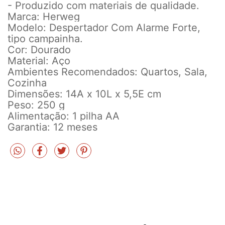
- Produzido com materiais de qualidade.
Marca: Herweg
Modelo: Despertador Com Alarme Forte,
tipo campainha.
Cor: Dourado
Material: Aço
Ambientes Recomendados: Quartos, Sala,
Cozinha
Dimensões: 14A x 10L x 5,5E cm
Peso: 250 g
Alimentação: 1 pilha AA
Garantia: 12 meses