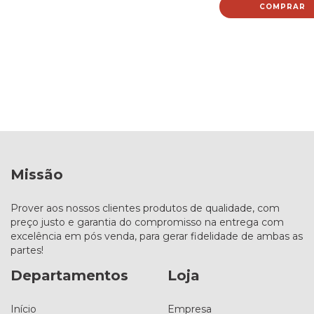
COMPRAR
Missão
Prover aos nossos clientes produtos de qualidade, com
preço justo e garantia do compromisso na entrega com
excelência em pós venda, para gerar fidelidade de ambas as
partes!
Departamentos
Loja
Início
Empresa