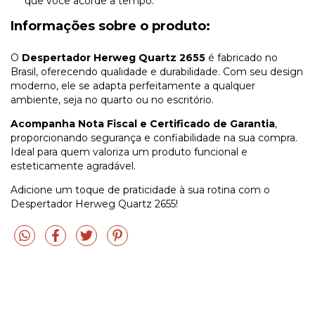
que você acorde a tempo.
Informações sobre o produto:
O
Despertador Herweg Quartz 2655
é fabricado no
Brasil, oferecendo qualidade e durabilidade. Com seu design
moderno, ele se adapta perfeitamente a qualquer
ambiente, seja no quarto ou no escritório.
Acompanha Nota Fiscal e Certificado de Garantia
,
proporcionando segurança e confiabilidade na sua compra.
Ideal para quem valoriza um produto funcional e
esteticamente agradável.
Adicione um toque de praticidade à sua rotina com o
Despertador Herweg Quartz 2655!