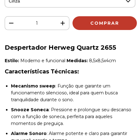
Despertador Herweg Quartz 2655
Estilo:
Moderno e funcional
Medidas:
8,5x8,5x4cm
Características Técnicas:
Mecanismo sweep
: Função que garante um
funcionamento silencioso, ideal para quem busca
tranquilidade durante o sono.
Snooze Soneca
: Pressione e prolongue seu descanso
com a função de soneca, perfeita para aqueles
momentos de preguiça.
Alarme Sonoro
: Alarme potente e claro para garantir