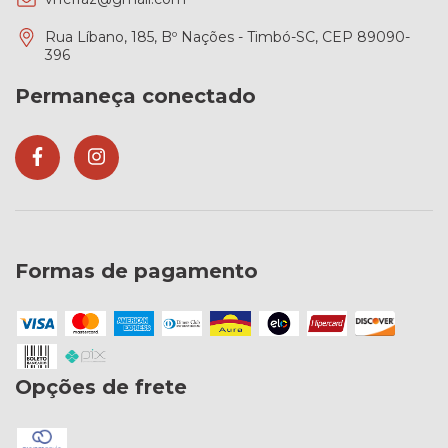
Rua Líbano, 185, Bº Nações - Timbó-SC, CEP 89090-
396
Permaneça conectado
Formas de pagamento
Opções de frete