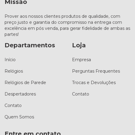
Missão
Prover aos nossos clientes produtos de qualidade, com
preço justo e garantia do compromisso na entrega com
excelência em pós venda, para gerar fidelidade de ambas as
partes!
Departamentos
Loja
Início
Empresa
Relógios
Perguntas Frequentes
Relógios de Parede
Trocas e Devoluções
Despertadores
Contato
Contato
Quem Somos
Entre em contato