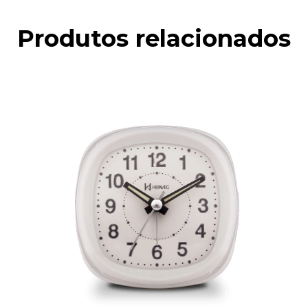
Produtos relacionados