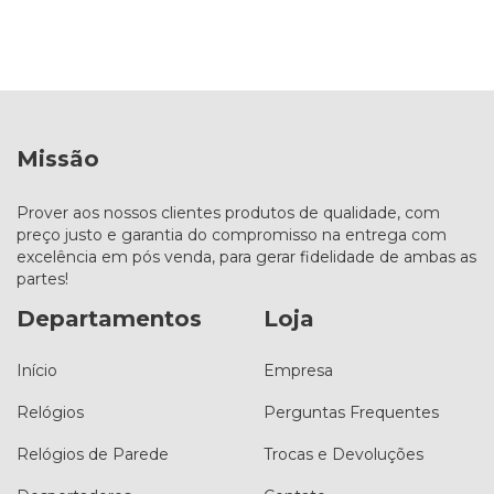
Missão
Prover aos nossos clientes produtos de qualidade, com
preço justo e garantia do compromisso na entrega com
excelência em pós venda, para gerar fidelidade de ambas as
partes!
Departamentos
Loja
Início
Empresa
Relógios
Perguntas Frequentes
Relógios de Parede
Trocas e Devoluções