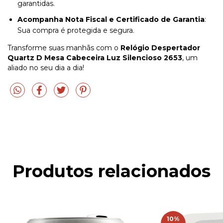
garantidas.
Acompanha Nota Fiscal e Certificado de Garantia
:
Sua compra é protegida e segura.
Transforme suas manhãs com o
Relógio Despertador
Quartz D Mesa Cabeceira Luz Silencioso 2653
, um
aliado no seu dia a dia!
Produtos relacionados
10
%