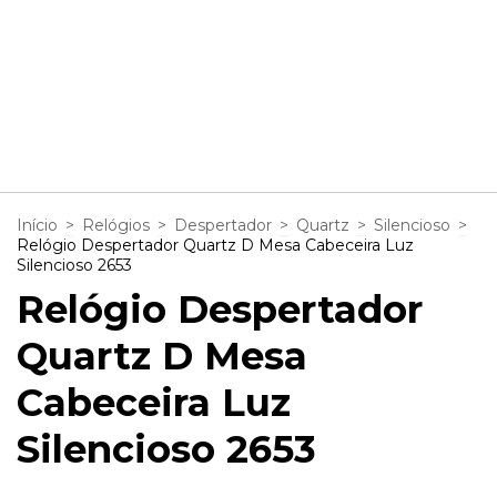
1
/
8
Início
>
Relógios
>
Despertador
>
Quartz
>
Silencioso
>
Relógio Despertador Quartz D Mesa Cabeceira Luz
Silencioso 2653
Relógio Despertador
Quartz D Mesa
Cabeceira Luz
Silencioso 2653