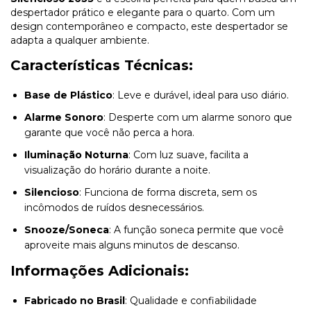
despertador prático e elegante para o quarto. Com um
design contemporâneo e compacto, este despertador se
adapta a qualquer ambiente.
Características Técnicas:
Base de Plástico
: Leve e durável, ideal para uso diário.
Alarme Sonoro
: Desperte com um alarme sonoro que
garante que você não perca a hora.
Iluminação Noturna
: Com luz suave, facilita a
visualização do horário durante a noite.
Silencioso
: Funciona de forma discreta, sem os
incômodos de ruídos desnecessários.
Snooze/Soneca
: A função soneca permite que você
aproveite mais alguns minutos de descanso.
Informações Adicionais:
Fabricado no Brasil
: Qualidade e confiabilidade