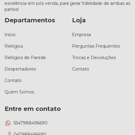
excelência em pós venda, para gerar fidelidade de ambas as
partes!
Departamentos
Loja
Início
Empresa
Relógios
Perguntas Frequentes
Relógios de Parede
Trocas e Devoluções
Despertadores
Contato
Contato
Quem Somos
Entre em contato
5547988496690
047988496690