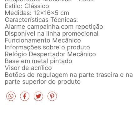
Estilo: Clássico
Medidas: 12x16x5 cm
Características Técnicas:
Alarme campainha com repetição
Disponível na linha promocional
Funcionamento Mecânico
Informações sobre o produto
Relógio Despertador Mecânico
Base em metal pintado
Visor de acrílico
Botões de regulagem na parte traseira e na
parte superior do produto