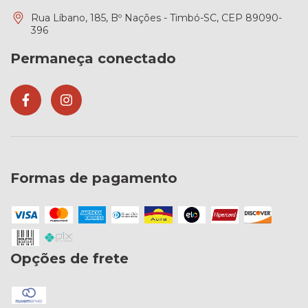
Rua Líbano, 185, Bº Nações - Timbó-SC, CEP 89090-
396
Permaneça conectado
Formas de pagamento
Opções de frete