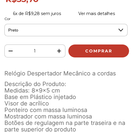
6
x de
R$9,28
sem juros
Ver mais detalhes
Cor
Relógio Despertador Mecânico a cordas
Descrição do Produto:
Medidas: 8x9x5 cm
Base em Plástico injetado
Visor de acrílico
Ponteiro com massa luminosa
Mostrador com massa luminosa
Botões de regulagem na parte traseira e na
parte superior do produto