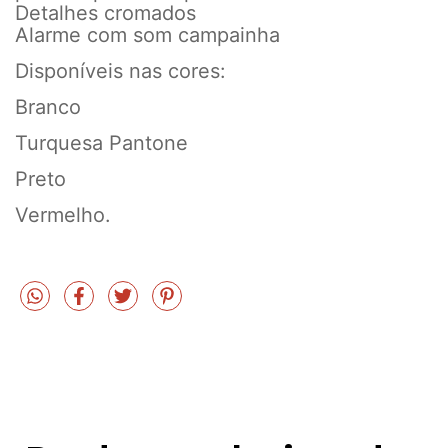
Detalhes cromados
Alarme com som campainha
Disponíveis nas cores:
Branco
Turquesa Pantone
Preto
Vermelho.