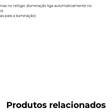
nas no relógio (iluminação liga automaticamente no
o)
has para a iluminação)
Produtos relacionados