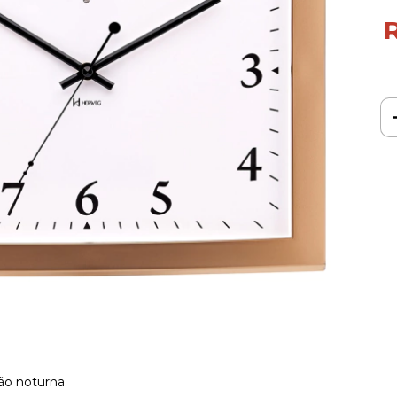
ão noturna