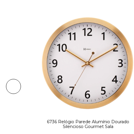
6736 Relógio Parede Alumínio Dourado
Silencioso Gourmet Sala
 Alumínio