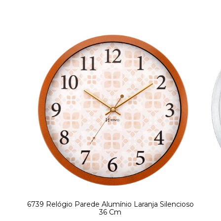
6739 Relógio Parede Alumínio Laranja Silencioso
36 Cm