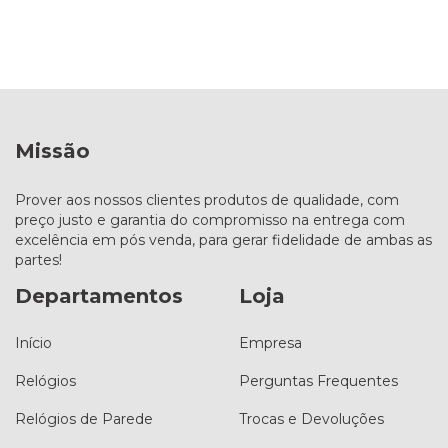
Missão
Prover aos nossos clientes produtos de qualidade, com
preço justo e garantia do compromisso na entrega com
excelência em pós venda, para gerar fidelidade de ambas as
partes!
Departamentos
Loja
Início
Empresa
Relógios
Perguntas Frequentes
Relógios de Parede
Trocas e Devoluções