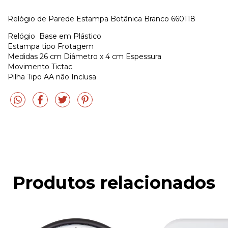
Relógio de Parede Estampa Botânica Branco 660118
Relógio Base em Plástico
Estampa tipo Frotagem
Medidas 26 cm Diâmetro x 4 cm Espessura
Movimento Tictac
Pilha Tipo AA não Inclusa
Produtos relacionados